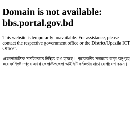
Domain is not available:
bbs.portal.gov.bd
This website is temporarily unavailable. For assistance, please
contact the respective government office or the District/Upazila ICT
Officer.
ওয়েবসাইটটিকে সাময়িকভাবে নিষ্ক্রিয় রাখা হয়েছে। প্রয়োজনীয় সহায়তার জন্য অনুগ্রহ
করে সংশ্লিষ্ট দপ্তর অথবা জেলা/উপজেলা আইসিটি কর্মকর্তার সাথে যোগাযোগ করুন।