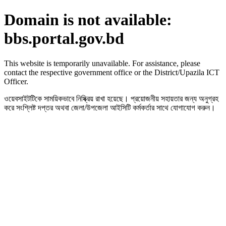
Domain is not available:
bbs.portal.gov.bd
This website is temporarily unavailable. For assistance, please
contact the respective government office or the District/Upazila ICT
Officer.
ওয়েবসাইটটিকে সাময়িকভাবে নিষ্ক্রিয় রাখা হয়েছে। প্রয়োজনীয় সহায়তার জন্য অনুগ্রহ
করে সংশ্লিষ্ট দপ্তর অথবা জেলা/উপজেলা আইসিটি কর্মকর্তার সাথে যোগাযোগ করুন।