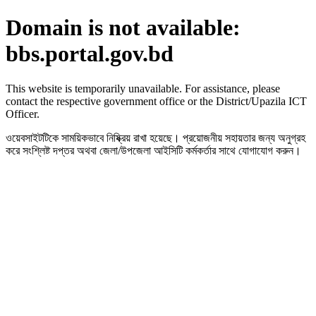
Domain is not available:
bbs.portal.gov.bd
This website is temporarily unavailable. For assistance, please
contact the respective government office or the District/Upazila ICT
Officer.
ওয়েবসাইটটিকে সাময়িকভাবে নিষ্ক্রিয় রাখা হয়েছে। প্রয়োজনীয় সহায়তার জন্য অনুগ্রহ
করে সংশ্লিষ্ট দপ্তর অথবা জেলা/উপজেলা আইসিটি কর্মকর্তার সাথে যোগাযোগ করুন।