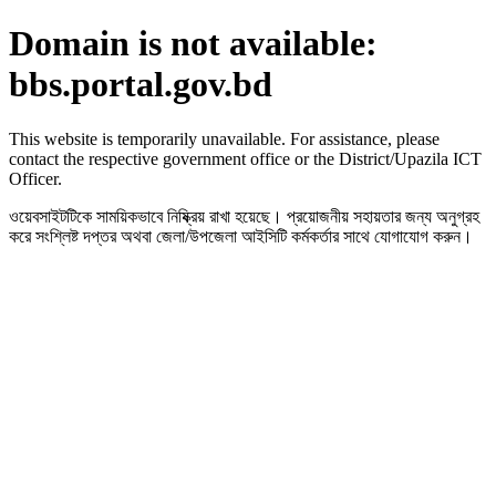
Domain is not available:
bbs.portal.gov.bd
This website is temporarily unavailable. For assistance, please
contact the respective government office or the District/Upazila ICT
Officer.
ওয়েবসাইটটিকে সাময়িকভাবে নিষ্ক্রিয় রাখা হয়েছে। প্রয়োজনীয় সহায়তার জন্য অনুগ্রহ
করে সংশ্লিষ্ট দপ্তর অথবা জেলা/উপজেলা আইসিটি কর্মকর্তার সাথে যোগাযোগ করুন।