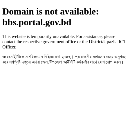
Domain is not available:
bbs.portal.gov.bd
This website is temporarily unavailable. For assistance, please
contact the respective government office or the District/Upazila ICT
Officer.
ওয়েবসাইটটিকে সাময়িকভাবে নিষ্ক্রিয় রাখা হয়েছে। প্রয়োজনীয় সহায়তার জন্য অনুগ্রহ
করে সংশ্লিষ্ট দপ্তর অথবা জেলা/উপজেলা আইসিটি কর্মকর্তার সাথে যোগাযোগ করুন।