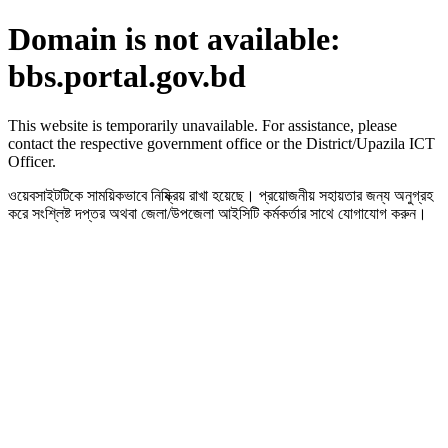
Domain is not available:
bbs.portal.gov.bd
This website is temporarily unavailable. For assistance, please
contact the respective government office or the District/Upazila ICT
Officer.
ওয়েবসাইটটিকে সাময়িকভাবে নিষ্ক্রিয় রাখা হয়েছে। প্রয়োজনীয় সহায়তার জন্য অনুগ্রহ
করে সংশ্লিষ্ট দপ্তর অথবা জেলা/উপজেলা আইসিটি কর্মকর্তার সাথে যোগাযোগ করুন।