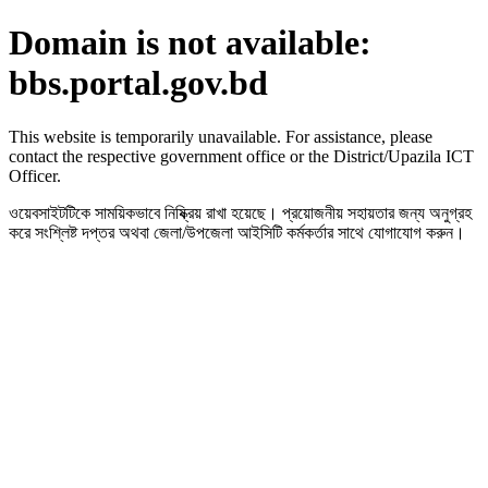
Domain is not available:
bbs.portal.gov.bd
This website is temporarily unavailable. For assistance, please
contact the respective government office or the District/Upazila ICT
Officer.
ওয়েবসাইটটিকে সাময়িকভাবে নিষ্ক্রিয় রাখা হয়েছে। প্রয়োজনীয় সহায়তার জন্য অনুগ্রহ
করে সংশ্লিষ্ট দপ্তর অথবা জেলা/উপজেলা আইসিটি কর্মকর্তার সাথে যোগাযোগ করুন।