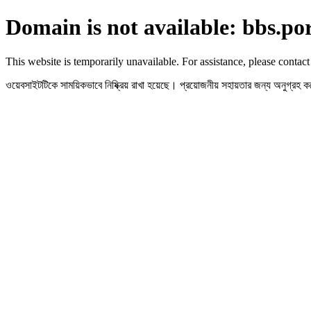
Domain is not available: bbs.po
This website is temporarily unavailable. For assistance, please contact
ওয়েবসাইটটিকে সাময়িকভাবে নিষ্ক্রিয় রাখা হয়েছে। প্রয়োজনীয় সহায়তার জন্য অনুগ্