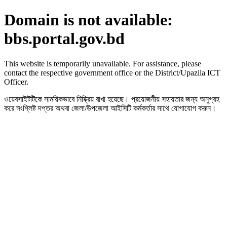
Domain is not available:
bbs.portal.gov.bd
This website is temporarily unavailable. For assistance, please
contact the respective government office or the District/Upazila ICT
Officer.
ওয়েবসাইটটিকে সাময়িকভাবে নিষ্ক্রিয় রাখা হয়েছে। প্রয়োজনীয় সহায়তার জন্য অনুগ্রহ
করে সংশ্লিষ্ট দপ্তর অথবা জেলা/উপজেলা আইসিটি কর্মকর্তার সাথে যোগাযোগ করুন।