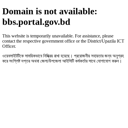
Domain is not available:
bbs.portal.gov.bd
This website is temporarily unavailable. For assistance, please
contact the respective government office or the District/Upazila ICT
Officer.
ওয়েবসাইটটিকে সাময়িকভাবে নিষ্ক্রিয় রাখা হয়েছে। প্রয়োজনীয় সহায়তার জন্য অনুগ্রহ
করে সংশ্লিষ্ট দপ্তর অথবা জেলা/উপজেলা আইসিটি কর্মকর্তার সাথে যোগাযোগ করুন।