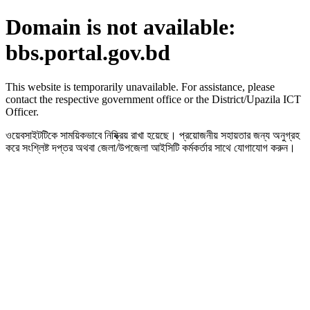
Domain is not available:
bbs.portal.gov.bd
This website is temporarily unavailable. For assistance, please
contact the respective government office or the District/Upazila ICT
Officer.
ওয়েবসাইটটিকে সাময়িকভাবে নিষ্ক্রিয় রাখা হয়েছে। প্রয়োজনীয় সহায়তার জন্য অনুগ্রহ
করে সংশ্লিষ্ট দপ্তর অথবা জেলা/উপজেলা আইসিটি কর্মকর্তার সাথে যোগাযোগ করুন।